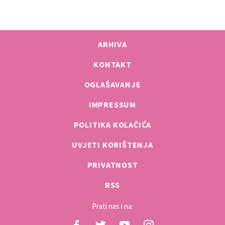
ARHIVA
KONTAKT
OGLAŠAVANJE
IMPRESSUM
POLITIKA KOLAČIĆA
UVJETI KORIŠTENJA
PRIVATNOST
RSS
Prati nas i na: