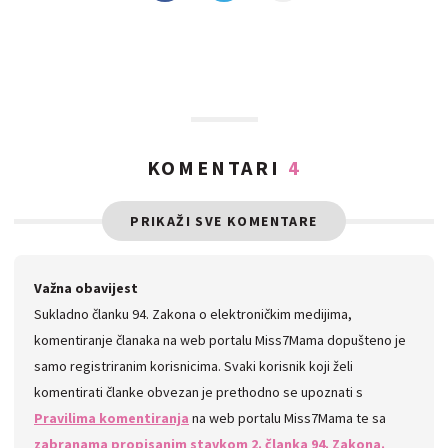
KOMENTARI
4
PRIKAŽI SVE KOMENTARE
Važna obavijest
Sukladno članku 94. Zakona o elektroničkim medijima,
komentiranje članaka na web portalu Miss7Mama dopušteno je
samo registriranim korisnicima. Svaki korisnik koji želi
komentirati članke obvezan je prethodno se upoznati s
Pravilima komentiranja
na web portalu Miss7Mama te sa
zabranama propisanim stavkom 2. članka 94. Zakona.