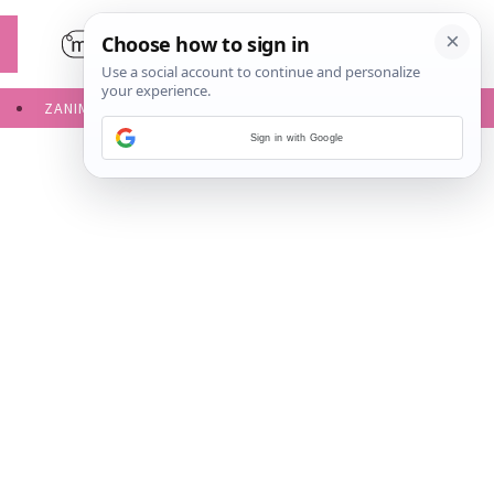
ZANIMLJIVOSTI
SERVISNE INFORMACIJE
Sign in with Google