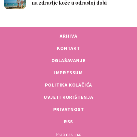
ARHIVA
KONTAKT
OGLAŠAVANJE
IMPRESSUM
POLITIKA KOLAČIĆA
UVJETI KORIŠTENJA
PRIVATNOST
RSS
Prati nas i na: