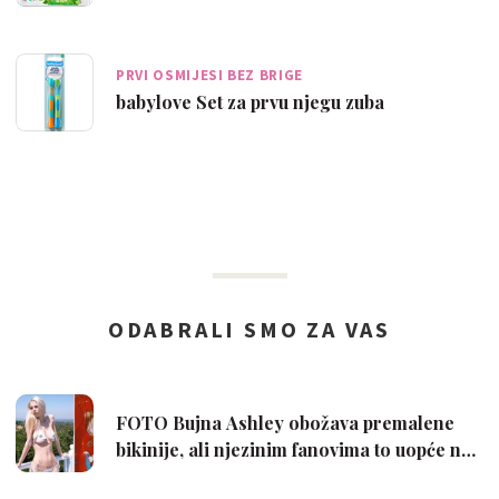
PRVI OSMIJESI BEZ BRIGE
babylove Set za prvu njegu zuba