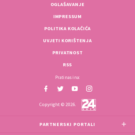
OGLAŠAVANJE
IMPRESSUM
POLITIKA KOLAČIĆA
UVJETI KORIŠTENJA
PRIVATNOST
RSS
Prati nas i na:
Copyright © 2026.
PARTNERSKI PORTALI