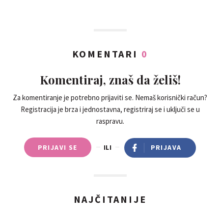
KOMENTARI
0
Komentiraj, znaš da želiš!
Za komentiranje je potrebno prijaviti se. Nemaš korisnički račun?
Registracija je brza i jednostavna, registriraj se i uključi se u
raspravu.
PRIJAVI SE
ILI
PRIJAVA
NAJČITANIJE