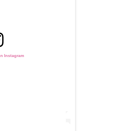
on Instagram