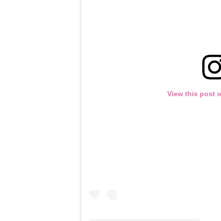
View this post 