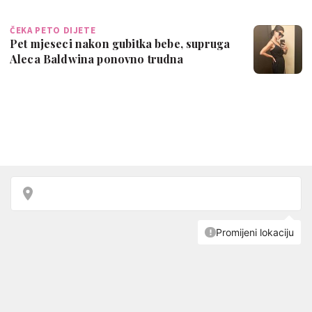
ČEKA PETO DIJETE
Pet mjeseci nakon gubitka bebe, supruga
Aleca Baldwina ponovno trudna