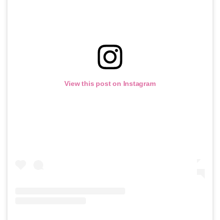
View this post on Instagram