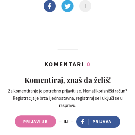
KOMENTARI
0
Komentiraj, znaš da želiš!
Za komentiranje je potrebno prijaviti se. Nemaš korisnički račun?
Registracija je brza i jednostavna, registriraj se i uključi se u
raspravu.
PRIJAVI SE
ILI
PRIJAVA