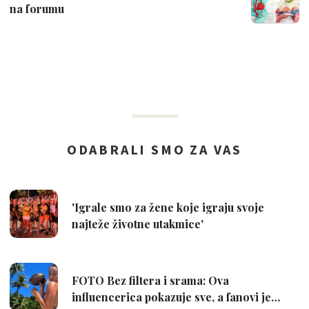
na forumu