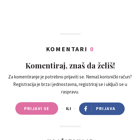
KOMENTARI
0
Komentiraj, znaš da želiš!
Za komentiranje je potrebno prijaviti se. Nemaš korisnički račun?
Registracija je brza i jednostavna, registriraj se i uključi se u
raspravu.
PRIJAVI SE
ILI
PRIJAVA