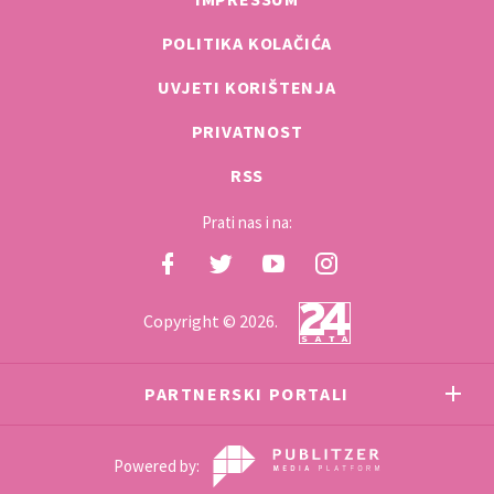
POLITIKA KOLAČIĆA
UVJETI KORIŠTENJA
PRIVATNOST
RSS
Prati nas i na:
Copyright © 2026.
PARTNERSKI PORTALI
Powered by: