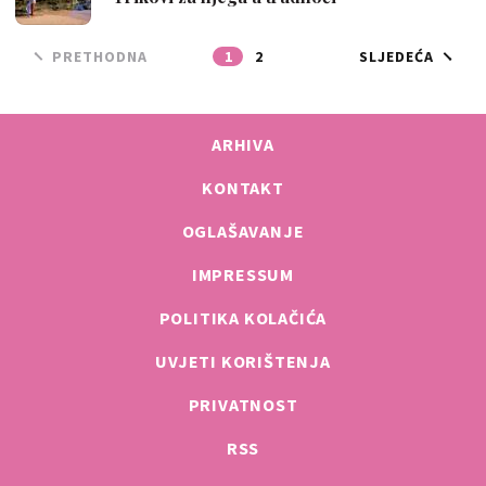
PRETHODNA
1
2
SLJEDEĆA
ARHIVA
KONTAKT
OGLAŠAVANJE
IMPRESSUM
POLITIKA KOLAČIĆA
UVJETI KORIŠTENJA
PRIVATNOST
RSS