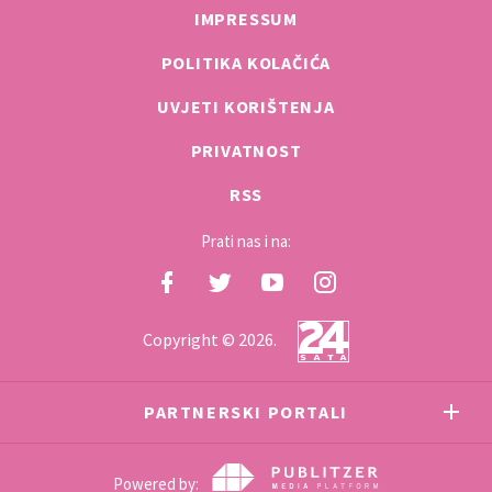
IMPRESSUM
POLITIKA KOLAČIĆA
UVJETI KORIŠTENJA
PRIVATNOST
RSS
Prati nas i na:
Copyright © 2026.
PARTNERSKI PORTALI
Powered by: