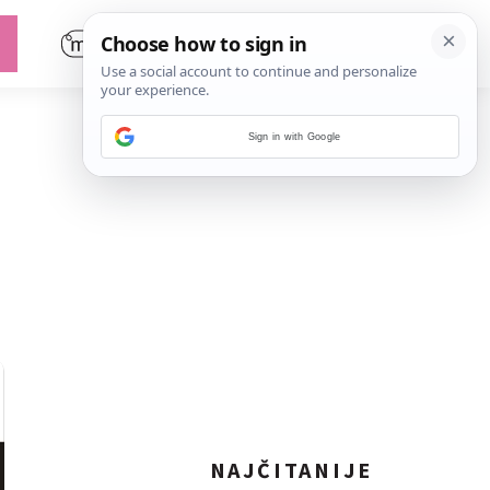
Sign in with Google
NAJČITANIJE