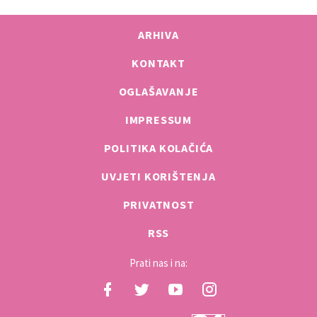
ARHIVA
KONTAKT
OGLAŠAVANJE
IMPRESSUM
POLITIKA KOLAČIĆA
UVJETI KORIŠTENJA
PRIVATNOST
RSS
Prati nas i na: