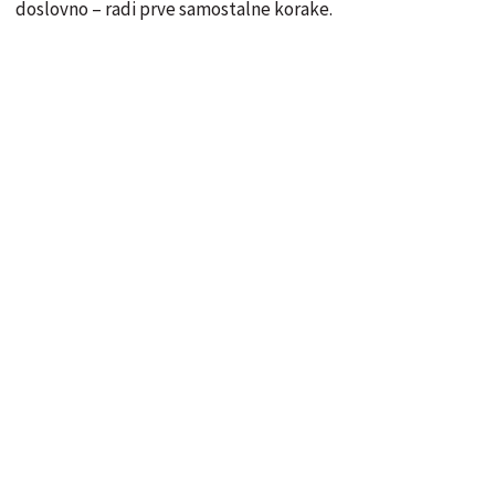
doslovno – radi prve samostalne korake.