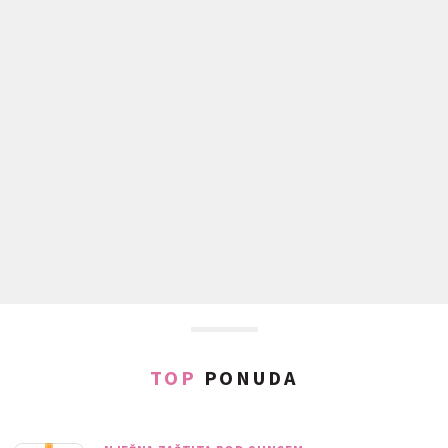
TOP
PONUDA