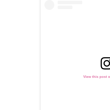
View this post 