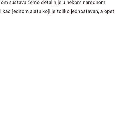
ilnom sustavu ćemo detaljnije u nekom narednom
kao jednom alatu koji je toliko jednostavan, a opet