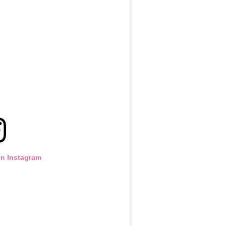
on Instagram