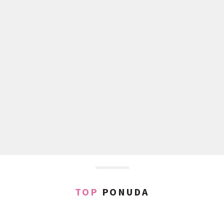
TOP
PONUDA