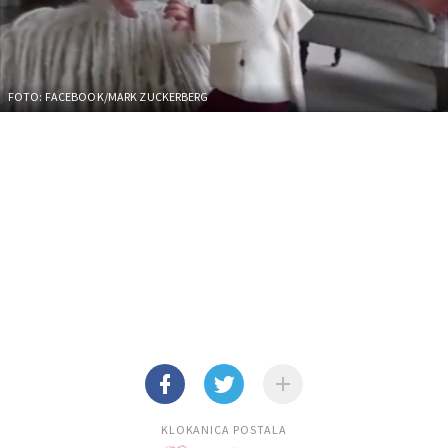
FOTO: FACEBOOK/MARK ZUCKERBERG
KLOKANICA POSTALA