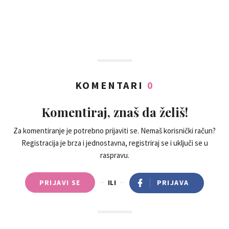
KOMENTARI
0
Komentiraj, znaš da želiš!
Za komentiranje je potrebno prijaviti se. Nemaš korisnički račun?
Registracija je brza i jednostavna, registriraj se i uključi se u
raspravu.
PRIJAVI SE
ILI
PRIJAVA