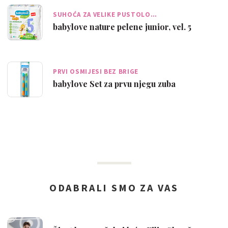
SUHOĆA ZA VELIKE PUSTOLO…
babylove nature pelene junior, vel. 5
PRVI OSMIJESI BEZ BRIGE
babylove Set za prvu njegu zuba