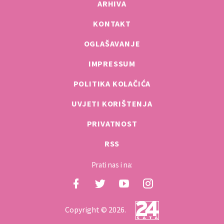
ARHIVA
KONTAKT
OGLAŠAVANJE
IMPRESSUM
POLITIKA KOLAČIĆA
UVJETI KORIŠTENJA
PRIVATNOST
RSS
Prati nas i na:
Copyright © 2026.