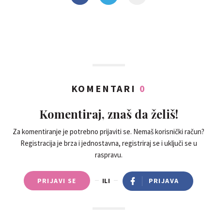
KOMENTARI
0
Komentiraj, znaš da želiš!
Za komentiranje je potrebno prijaviti se. Nemaš korisnički račun?
Registracija je brza i jednostavna, registriraj se i uključi se u
raspravu.
PRIJAVI SE
ILI
PRIJAVA