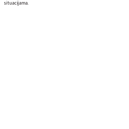
situacijama.