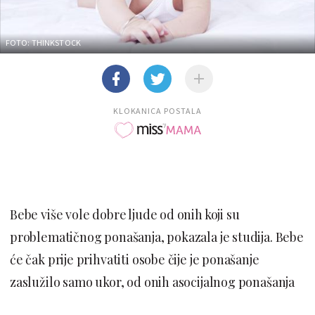
FOTO: THINKSTOCK
KLOKANICA POSTALA
Bebe više vole dobre ljude od onih koji su
problematičnog ponašanja, pokazala je studija. Bebe
će čak prije prihvatiti osobe čije je ponašanje
zaslužilo samo ukor, od onih asocijalnog ponašanja