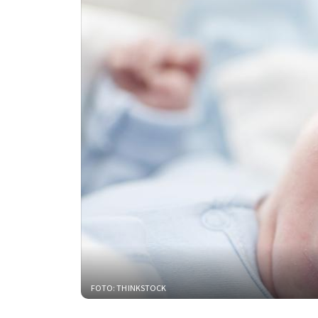
FOTO: THINKSTOCK