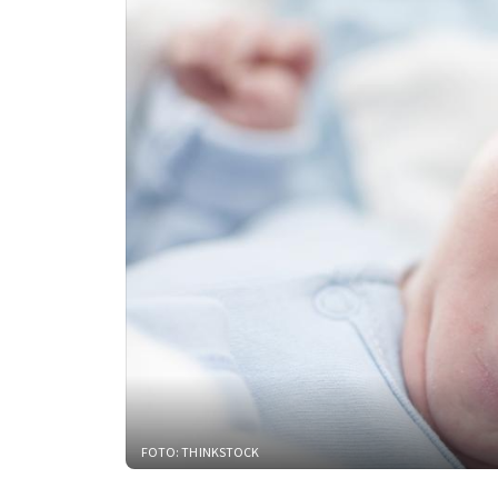
FOTO: THINKSTOCK