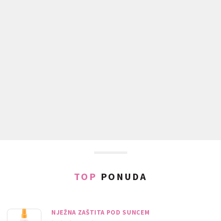
TOP
PONUDA
NJEŽNA ZAŠTITA POD SUNCEM