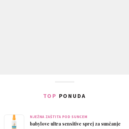
TOP
PONUDA
NJEŽNA ZAŠTITA POD SUNCEM
babylove ultra sensitive sprej za sunčanje