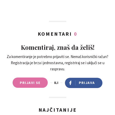
KOMENTARI
0
Komentiraj, znaš da želiš!
Za komentiranje je potrebno prijaviti se. Nemaš korisnički račun?
Registracija je brza i jednostavna, registriraj se i uključi se u
raspravu.
PRIJAVI SE
ILI
PRIJAVA
NAJČITANIJE