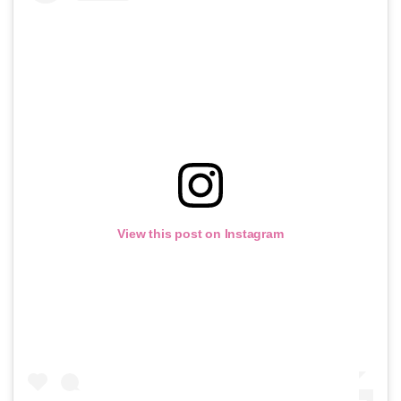
View this post on Instagram