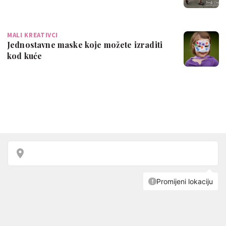
MALI KREATIVCI
Jednostavne maske koje možete izraditi
kod kuće