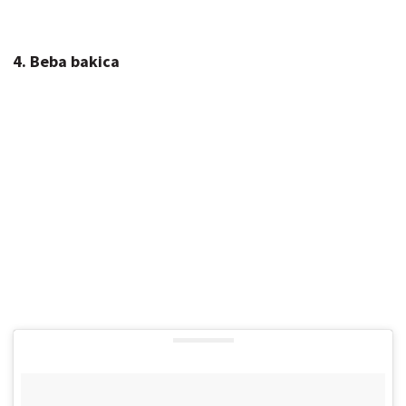
4. Beba bakica