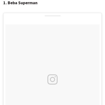
1. Beba Superman