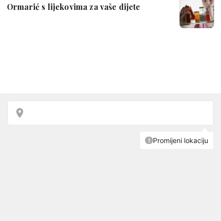
Ormarić s lijekovima za vaše dijete