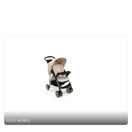
FOTO: MONDO