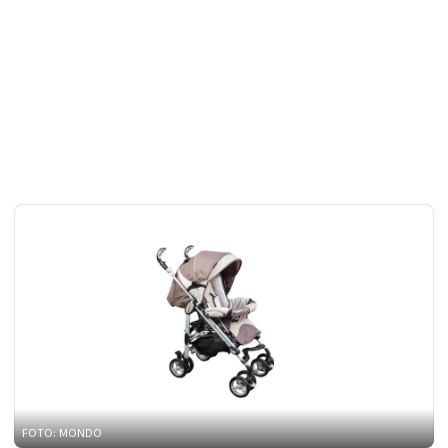
FOTO: MONDO