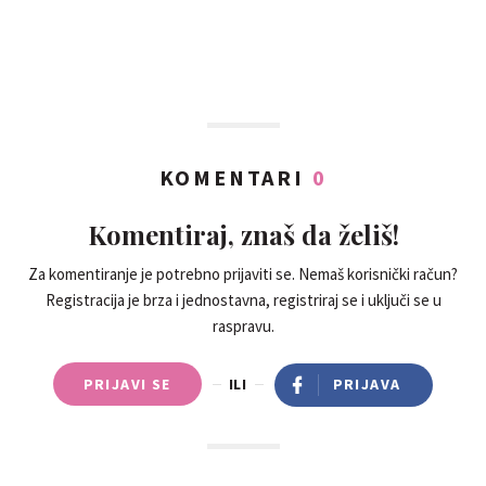
KOMENTARI
0
Komentiraj, znaš da želiš!
Za komentiranje je potrebno prijaviti se. Nemaš korisnički račun?
Registracija je brza i jednostavna, registriraj se i uključi se u
raspravu.
PRIJAVI SE
ILI
PRIJAVA