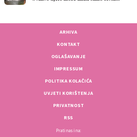
ARHIVA
KONTAKT
OGLAŠAVANJE
IMPRESSUM
POLITIKA KOLAČIĆA
UVJETI KORIŠTENJA
PRIVATNOST
RSS
Prati nas i na: