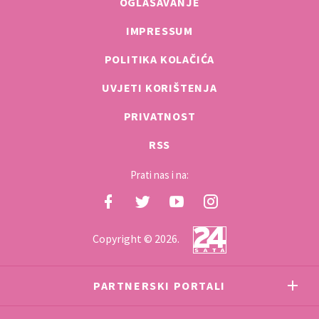
OGLAŠAVANJE
IMPRESSUM
POLITIKA KOLAČIĆA
UVJETI KORIŠTENJA
PRIVATNOST
RSS
Prati nas i na:
Copyright © 2026.
PARTNERSKI PORTALI