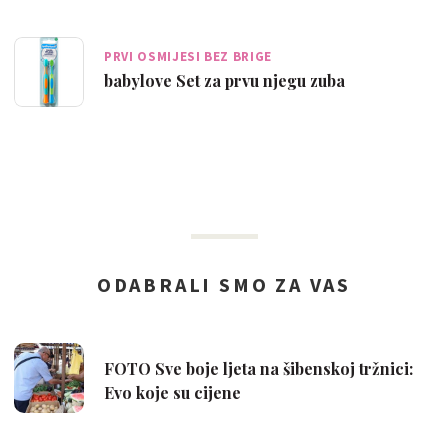
PRVI OSMIJESI BEZ BRIGE
babylove Set za prvu njegu zuba