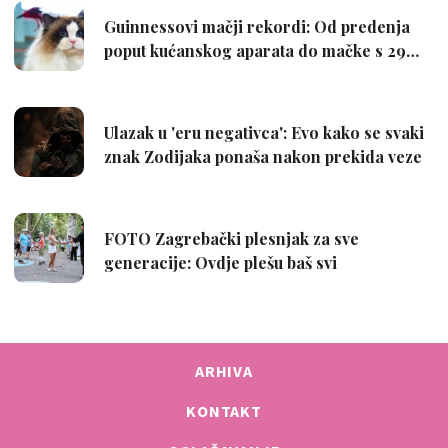
ARHIVA
KONTAKT