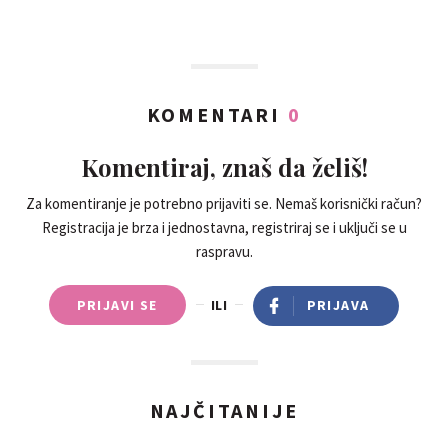
KOMENTARI
0
Komentiraj, znaš da želiš!
Za komentiranje je potrebno prijaviti se. Nemaš korisnički račun?
Registracija je brza i jednostavna, registriraj se i uključi se u
raspravu.
PRIJAVI SE
ILI
PRIJAVA
NAJČITANIJE