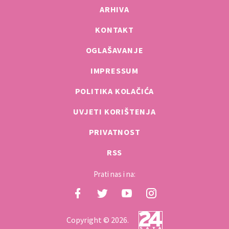
ARHIVA
KONTAKT
OGLAŠAVANJE
IMPRESSUM
POLITIKA KOLAČIĆA
UVJETI KORIŠTENJA
PRIVATNOST
RSS
Prati nas i na:
Copyright © 2026.