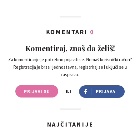
KOMENTARI
0
Komentiraj, znaš da želiš!
Za komentiranje je potrebno prijaviti se. Nemaš korisnički račun?
Registracija je brza i jednostavna, registriraj se i uključi se u
raspravu.
PRIJAVI SE
ILI
PRIJAVA
NAJČITANIJE