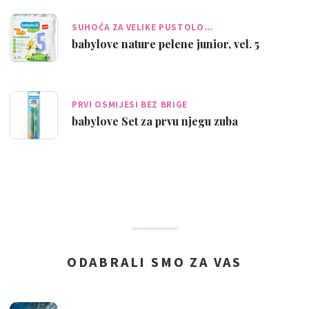
SUHOĆA ZA VELIKE PUSTOLO…
babylove nature pelene junior, vel. 5
PRVI OSMIJESI BEZ BRIGE
babylove Set za prvu njegu zuba