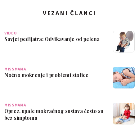
VEZANI ČLANCI
VIDEO
Savjet pedijatra: Odvikavanje od pelena
MISSMAMA
Noćno mokrenje i problemi stolice
MISSMAMA
Oprez, upale mokraćnog sustava često su
bez simptoma