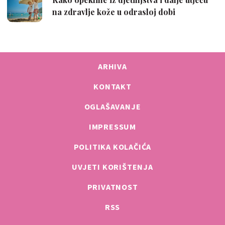
ARHIVA
KONTAKT
OGLAŠAVANJE
IMPRESSUM
POLITIKA KOLAČIĆA
UVJETI KORIŠTENJA
PRIVATNOST
RSS