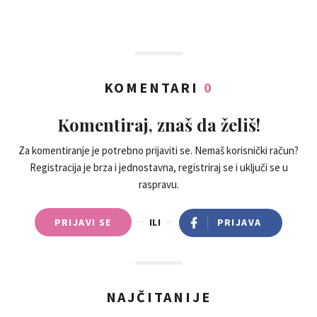
KOMENTARI
0
Komentiraj, znaš da želiš!
Za komentiranje je potrebno prijaviti se. Nemaš korisnički račun?
Registracija je brza i jednostavna, registriraj se i uključi se u
raspravu.
PRIJAVI SE
ILI
PRIJAVA
NAJČITANIJE