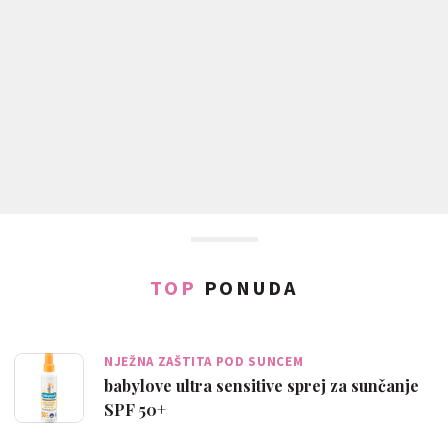
TOP
PONUDA
NJEŽNA ZAŠTITA POD SUNCEM
babylove ultra sensitive sprej za sunčanje
SPF 50+