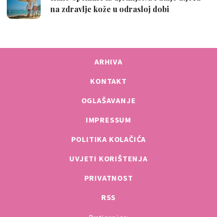
ARHIVA
KONTAKT
OGLAŠAVANJE
IMPRESSUM
POLITIKA KOLAČIĆA
UVJETI KORIŠTENJA
PRIVATNOST
RSS