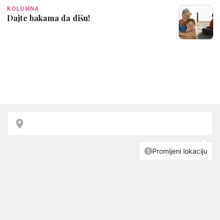
KOLUMNA
Dajte bakama da dišu!