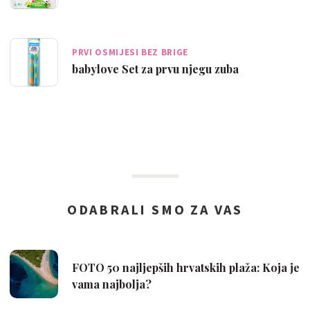
PRVI OSMIJESI BEZ BRIGE
babylove Set za prvu njegu zuba