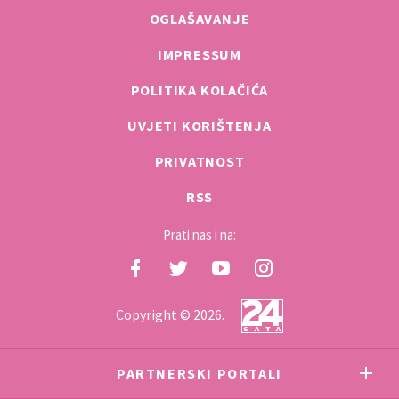
OGLAŠAVANJE
IMPRESSUM
POLITIKA KOLAČIĆA
UVJETI KORIŠTENJA
PRIVATNOST
RSS
Prati nas i na:
Copyright © 2026.
PARTNERSKI PORTALI