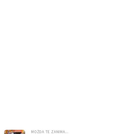
MOŽDA TE ZANIMA...