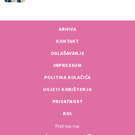
ARHIVA
KONTAKT
OGLAŠAVANJE
IMPRESSUM
POLITIKA KOLAČIĆA
UVJETI KORIŠTENJA
PRIVATNOST
RSS
Prati nas i na: