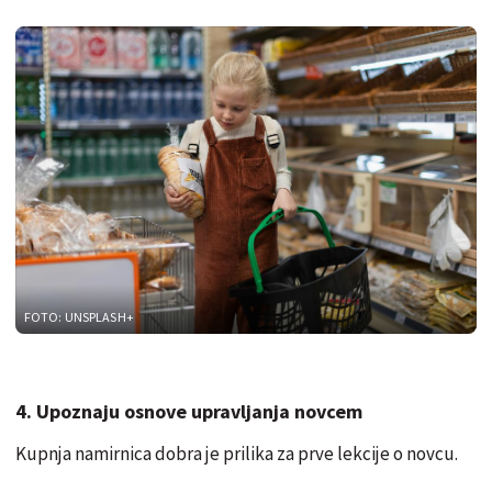
FOTO: UNSPLASH+
4. Upoznaju osnove upravljanja novcem
Kupnja namirnica dobra je prilika za prve lekcije o novcu.