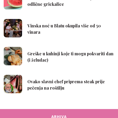
ARHIVA