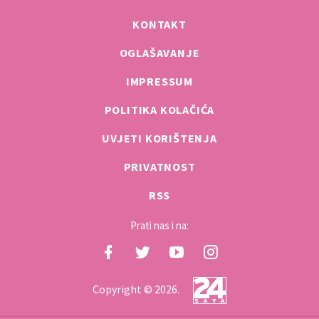
KONTAKT
OGLAŠAVANJE
IMPRESSUM
POLITIKA KOLAČIĆA
UVJETI KORIŠTENJA
PRIVATNOST
RSS
Prati nas i na:
Copyright © 2026.