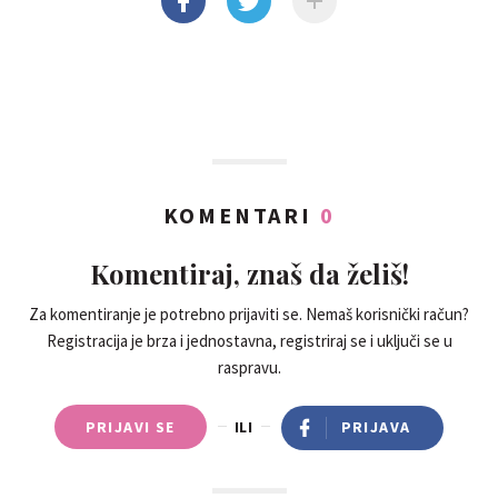
KOMENTARI
0
Komentiraj, znaš da želiš!
Za komentiranje je potrebno prijaviti se. Nemaš korisnički račun?
Registracija je brza i jednostavna, registriraj se i uključi se u
raspravu.
PRIJAVI SE
ILI
PRIJAVA