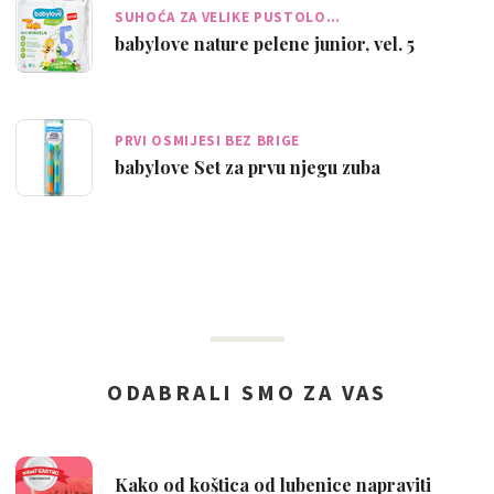
SUHOĆA ZA VELIKE PUSTOLO…
babylove nature pelene junior, vel. 5
PRVI OSMIJESI BEZ BRIGE
babylove Set za prvu njegu zuba