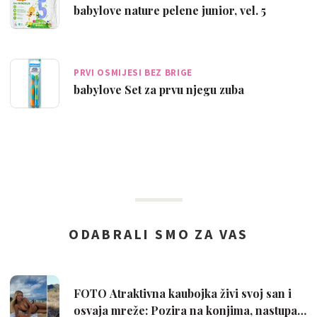
babylove nature pelene junior, vel. 5
PRVI OSMIJESI BEZ BRIGE
babylove Set za prvu njegu zuba