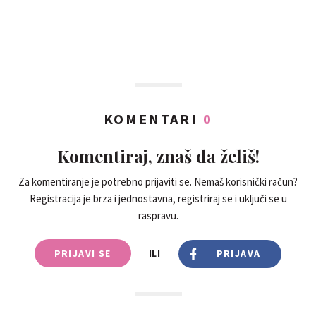
KOMENTARI
0
Komentiraj, znaš da želiš!
Za komentiranje je potrebno prijaviti se. Nemaš korisnički račun?
Registracija je brza i jednostavna, registriraj se i uključi se u
raspravu.
PRIJAVI SE
ILI
PRIJAVA