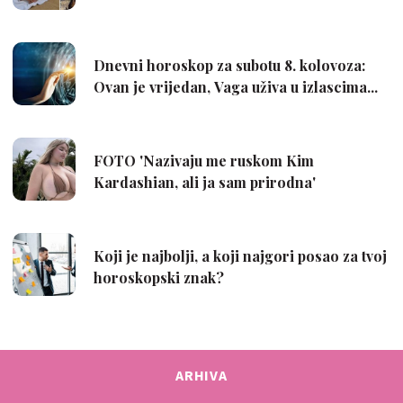
ARHIVA