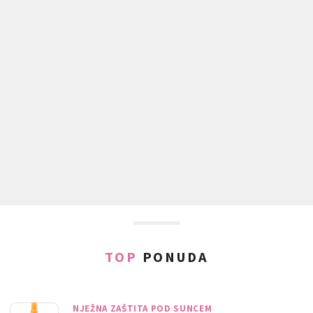
TOP
PONUDA
NJEŽNA ZAŠTITA POD SUNCEM