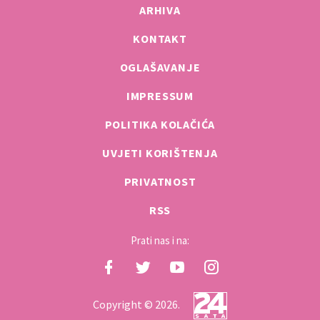
ARHIVA
KONTAKT
OGLAŠAVANJE
IMPRESSUM
POLITIKA KOLAČIĆA
UVJETI KORIŠTENJA
PRIVATNOST
RSS
Prati nas i na:
Copyright © 2026.