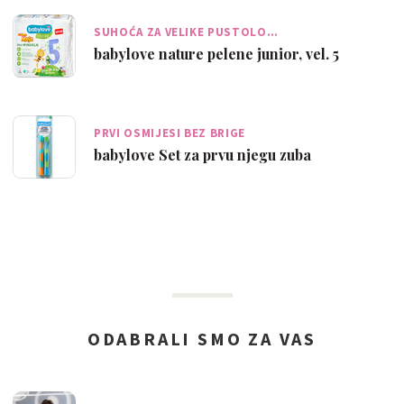
SUHOĆA ZA VELIKE PUSTOLO…
babylove nature pelene junior, vel. 5
PRVI OSMIJESI BEZ BRIGE
babylove Set za prvu njegu zuba