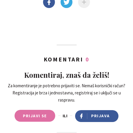
KOMENTARI
0
Komentiraj, znaš da želiš!
Za komentiranje je potrebno prijaviti se. Nemaš korisnički račun?
Registracija je brza i jednostavna, registriraj se i uključi se u
raspravu.
PRIJAVI SE
ILI
PRIJAVA