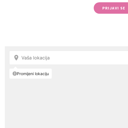
PRIJAVI SE