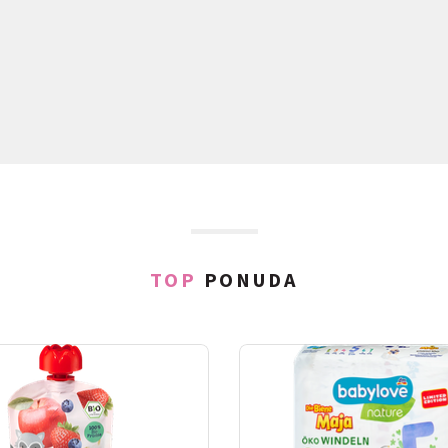
TOP
PONUDA