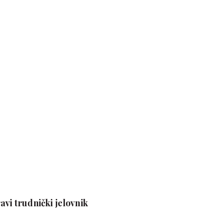
avi trudnički jelovnik