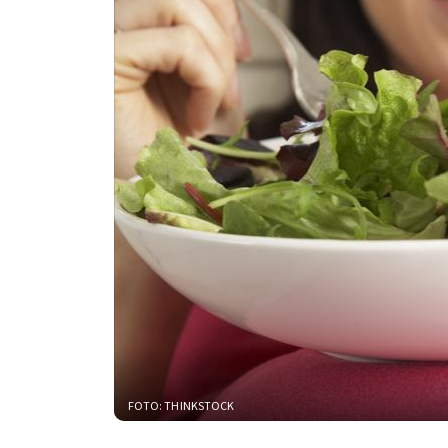
FOTO: THINKSTOCK