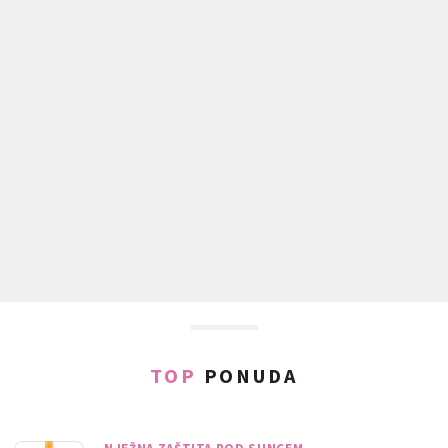
TOP
PONUDA