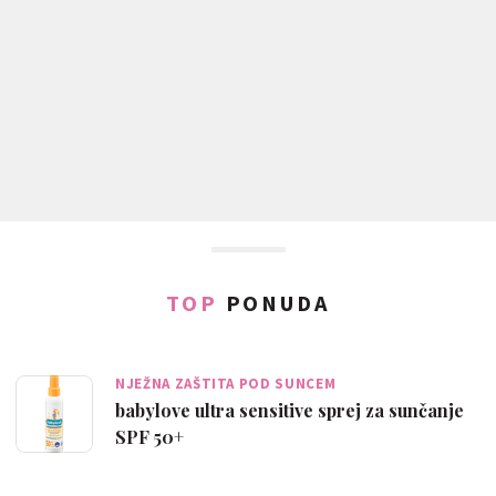
TOP
PONUDA
NJEŽNA ZAŠTITA POD SUNCEM
babylove ultra sensitive sprej za sunčanje
SPF 50+