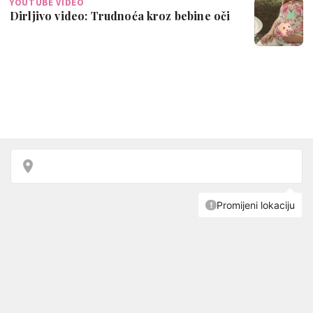
YOUTUBE VIDEO
Dirljivo video: Trudnoća kroz bebine oči