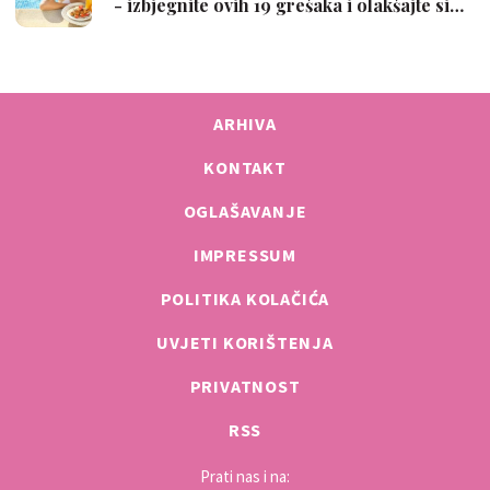
ARHIVA
KONTAKT
OGLAŠAVANJE
IMPRESSUM
POLITIKA KOLAČIĆA
UVJETI KORIŠTENJA
PRIVATNOST
RSS
Prati nas i na: