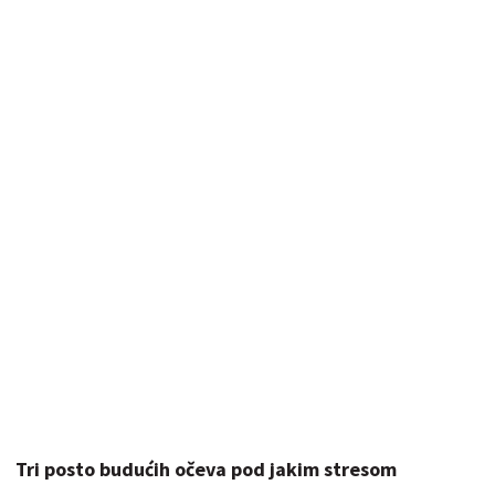
Tri posto budućih očeva pod jakim stresom