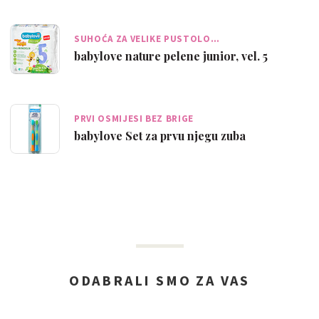
SUHOĆA ZA VELIKE PUSTOLO…
babylove nature pelene junior, vel. 5
PRVI OSMIJESI BEZ BRIGE
babylove Set za prvu njegu zuba