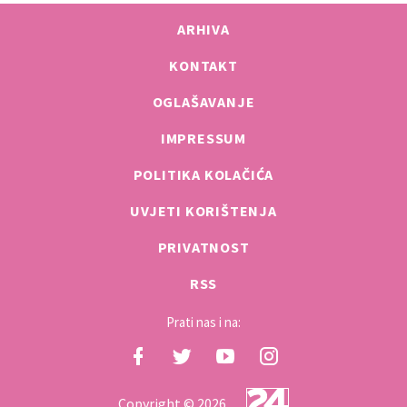
ARHIVA
KONTAKT
OGLAŠAVANJE
IMPRESSUM
POLITIKA KOLAČIĆA
UVJETI KORIŠTENJA
PRIVATNOST
RSS
Prati nas i na:
Copyright © 2026.