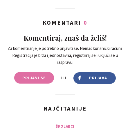
KOMENTARI
0
Komentiraj, znaš da želiš!
Za komentiranje je potrebno prijaviti se. Nemaš korisnički račun?
Registracija je brza i jednostavna, registriraj se i uključi se u
raspravu.
PRIJAVI SE
ILI
PRIJAVA
NAJČITANIJE
ŠKOLARCI