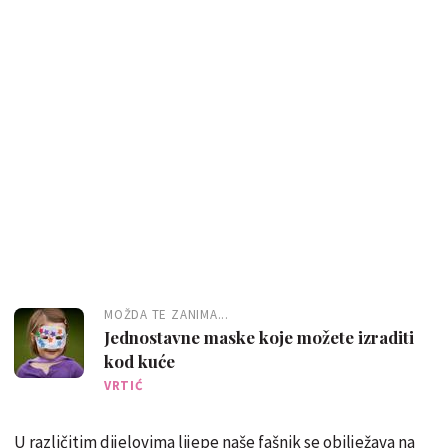
MOŽDA TE ZANIMA...
Jednostavne maske koje možete izraditi
kod kuće
VRTIĆ
U različitim dijelovima lijepe naše fašnik se obilježava na