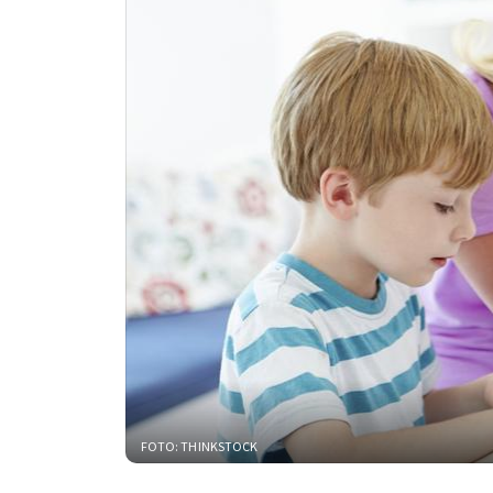
FOTO: THINKSTOCK