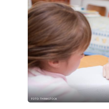
FOTO: THINKSTOCK