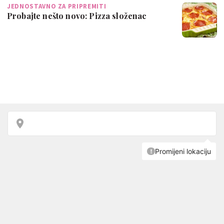
JEDNOSTAVNO ZA PRIPREMITI
Probajte nešto novo: Pizza složenac