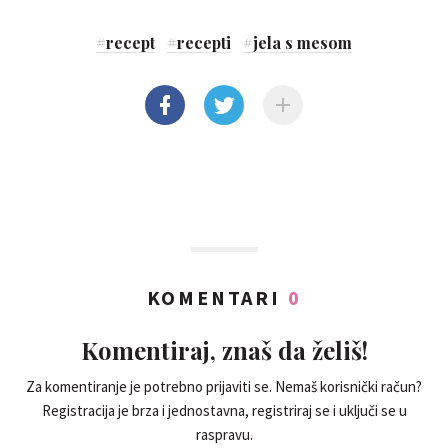
#
recept
#
recepti
#
jela s mesom
KOMENTARI
0
Komentiraj, znaš da želiš!
Za komentiranje je potrebno prijaviti se. Nemaš korisnički račun?
Registracija je brza i jednostavna, registriraj se i uključi se u
raspravu.