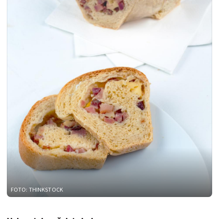
FOTO: THINKSTOCK