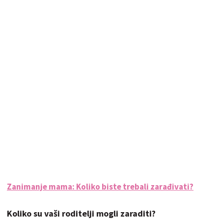
Zanimanje mama: Koliko biste trebali zarađivati?
Koliko su vaši roditelji mogli zaraditi?