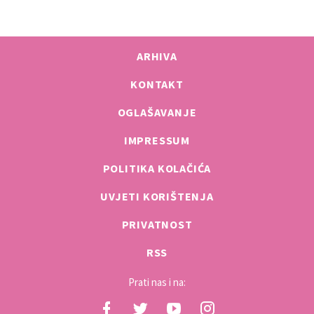
ARHIVA
KONTAKT
OGLAŠAVANJE
IMPRESSUM
POLITIKA KOLAČIĆA
UVJETI KORIŠTENJA
PRIVATNOST
RSS
Prati nas i na: