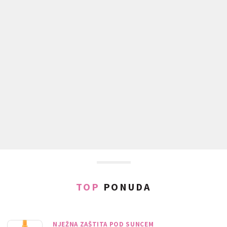
TOP
PONUDA
NJEŽNA ZAŠTITA POD SUNCEM