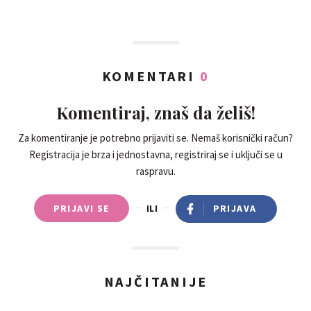
KOMENTARI
0
Komentiraj, znaš da želiš!
Za komentiranje je potrebno prijaviti se. Nemaš korisnički račun?
Registracija je brza i jednostavna, registriraj se i uključi se u
raspravu.
PRIJAVI SE
ILI
PRIJAVA
NAJČITANIJE