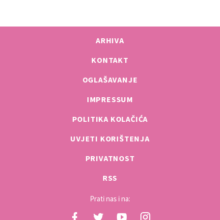
ARHIVA
KONTAKT
OGLAŠAVANJE
IMPRESSUM
POLITIKA KOLAČIĆA
UVJETI KORIŠTENJA
PRIVATNOST
RSS
Prati nas i na: