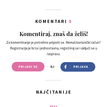
KOMENTARI
0
Komentiraj, znaš da želiš!
Za komentiranje je potrebno prijaviti se. Nemaš korisnički račun?
Registracija je brza i jednostavna, registriraj se i uključi se u
raspravu.
PRIJAVI SE
ILI
PRIJAVA
NAJČITANIJE
BEBA