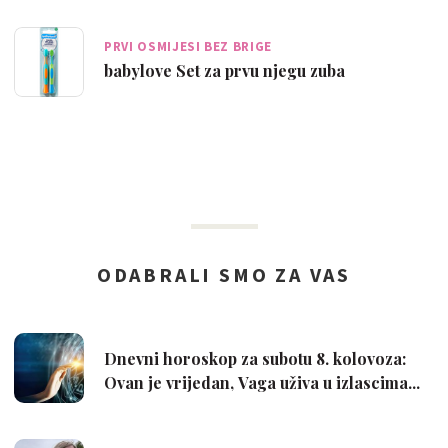
PRVI OSMIJESI BEZ BRIGE
babylove Set za prvu njegu zuba