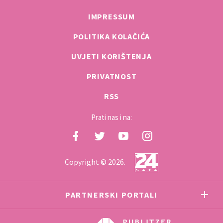
IMPRESSUM
POLITIKA KOLAČIĆA
UVJETI KORIŠTENJA
PRIVATNOST
RSS
Prati nas i na:
Copyright © 2026.
PARTNERSKI PORTALI