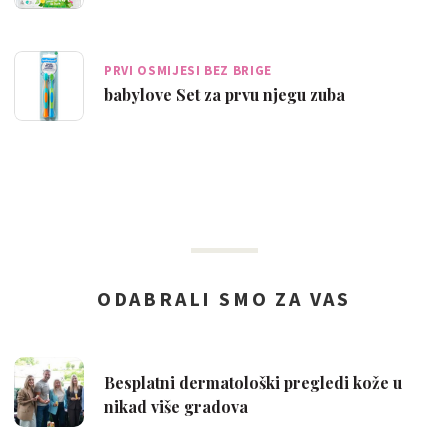
PRVI OSMIJESI BEZ BRIGE
babylove Set za prvu njegu zuba