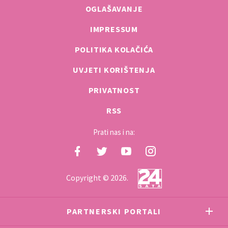
OGLAŠAVANJE
IMPRESSUM
POLITIKA KOLAČIĆA
UVJETI KORIŠTENJA
PRIVATNOST
RSS
Prati nas i na:
Copyright © 2026.
PARTNERSKI PORTALI