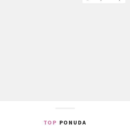
TOP
PONUDA