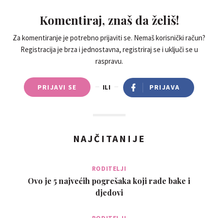
Komentiraj, znaš da želiš!
Za komentiranje je potrebno prijaviti se. Nemaš korisnički račun?
Registracija je brza i jednostavna, registriraj se i uključi se u
raspravu.
PRIJAVI SE
ILI
PRIJAVA
NAJČITANIJE
RODITELJI
Ovo je 5 najvećih pogrešaka koji rade bake i
djedovi