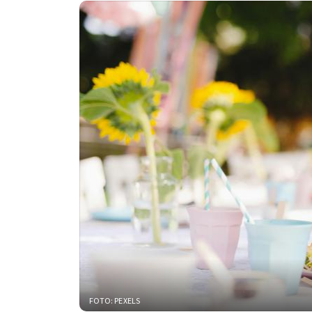
FOTO: PEXELS