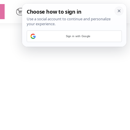
Sign in with Google