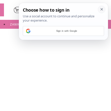
ZANIMLJIVOSTI
SERVISNE INFORMACIJE
Sign in with Google