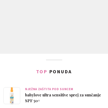
TOP
PONUDA
NJEŽNA ZAŠTITA POD SUNCEM
babylove ultra sensitive sprej za sunčanje
SPF 50+