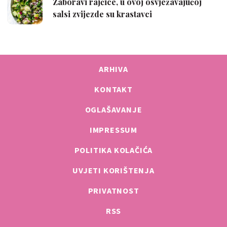
ARHIVA
KONTAKT
OGLAŠAVANJE
IMPRESSUM
POLITIKA KOLAČIĆA
UVJETI KORIŠTENJA
PRIVATNOST
RSS