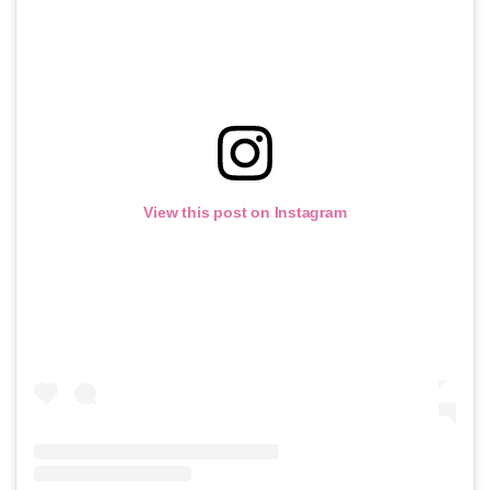
View this post on Instagram