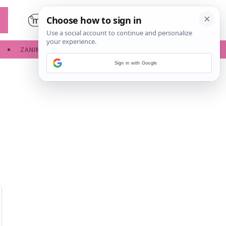
ZANIMLJIVOSTI
SERVISNE INFORMACIJE
Sign in with Google