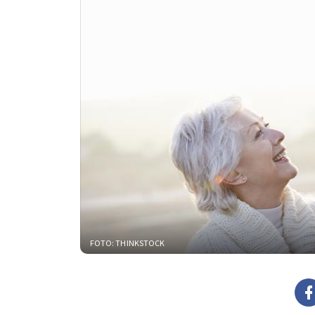
FOTO: THINKSTOCK