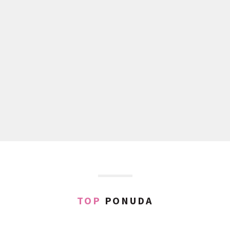
TOP
PONUDA