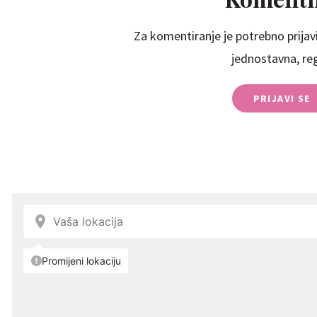
Za komentiranje je potrebno prijavi
jednostavna, regi
PRIJAVI SE